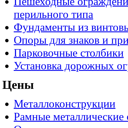
Пешеходные ограждени
перильного типа
Фундаменты из винтовы
Опоры для знаков и пр
Парковочные столбики
Установка дорожных о
Цены
Металлоконструкции
Рамные металлические