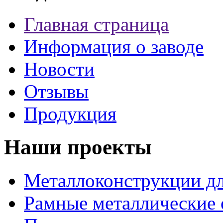
Главная страница
Информация о заводе
Новости
Отзывы
Продукция
Наши проекты
Металлоконструкции дл
Рамные металлические