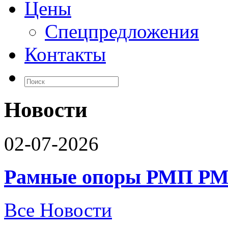
Цены
Спецпредложения
Контакты
Новости
02-07-2026
Рамные опоры РМП РМ
Все Новости