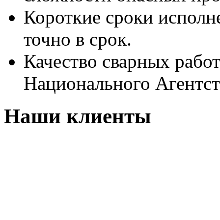
Короткие сроки исполн
точно в срок.
Качество сварных рабо
Национального Агентст
Наши клиенты