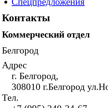
Спецпредложения
Контакты
Коммерческий отдел
Белгород
Адрес
г. Белгород,
308010 г.Белгород ул.Н
Тел.