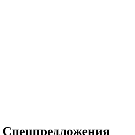
Спецпредложения