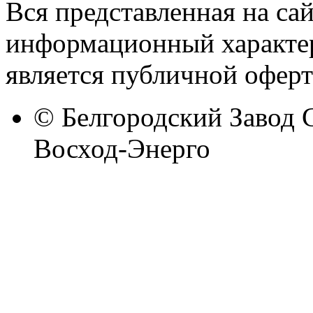
Вся представленная на са
информационный характер
является публичной оферт
© Белгородский Завод 
Восход-Энерго