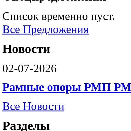
Список временно пуст.
Все Предложения
Новости
02-07-2026
Рамные опоры РМП РМ
Все Новости
Разделы