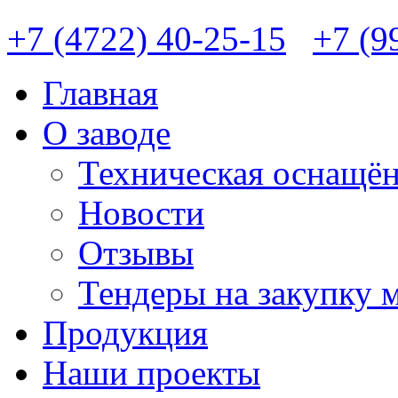
+7 (4722) 40-25-15
+7 (9
Главная
О заводе
Техническая оснащён
Новости
Отзывы
Тендеры на закупку 
Продукция
Наши проекты