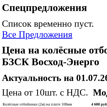
Спецпредложения
Список временно пуст.
Все Предложения
Цена на колёсные отб
БЗСК Восход-Энерго
Актуальность на 01.07.2
Цена от 10шт. с НДС.
Мо
Колёсные отбойники (2м) на плите 108мм
4 600 руб