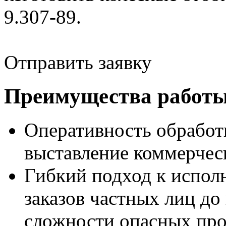
9.307-89.
Отправить заявку
Преимущества работы
Оперативность обработ
выставление коммерческ
Гибкий подход к испол
заказов частных лиц д
сложности опасных про