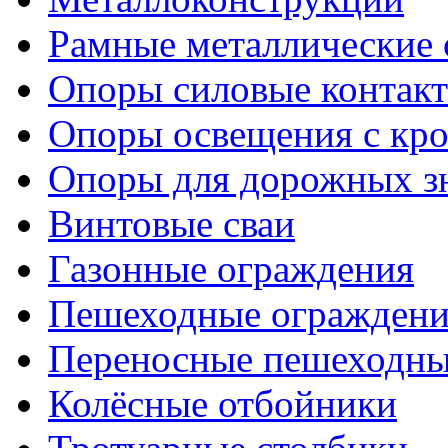
Рамные металлические
Опоры силовые контакт
Опоры освещения с кр
Опоры для дорожных зн
Винтовые сваи
Газонные ограждения
Пешеходные ограждени
Переносные пешеходны
Колёсные отбойники