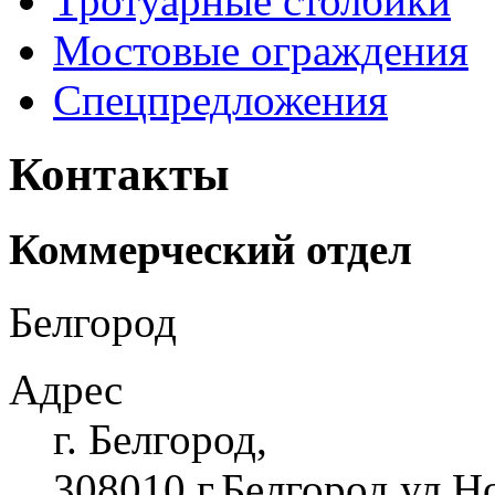
Тротуарные столбики
Мостовые ограждения
Спецпредложения
Контакты
Коммерческий отдел
Белгород
Адрес
г. Белгород,
308010 г.Белгород ул.Н