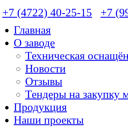
+7 (4722) 40-25-15
+7 (9
Главная
О заводе
Техническая оснащён
Новости
Отзывы
Тендеры на закупку 
Продукция
Наши проекты