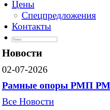
Цены
Спецпредложения
Контакты
Новости
02-07-2026
Рамные опоры РМП РМ
Все Новости