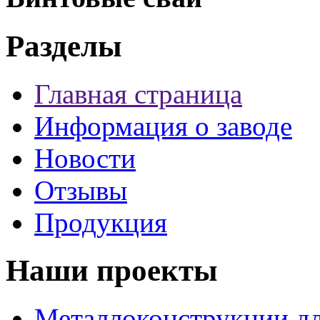
Разделы
Главная страница
Информация о заводе
Новости
Отзывы
Продукция
Наши проекты
Металлоконструкции дл