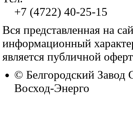
+7 (4722) 40-25-15
Вся представленная на са
информационный характер
является публичной оферт
© Белгородский Завод 
Восход-Энерго