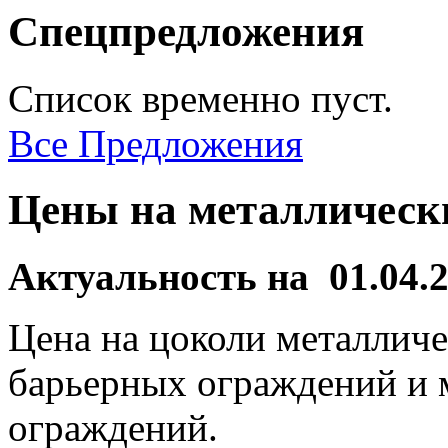
Спецпредложения
Список временно пуст.
Все Предложения
Цены на металличес
Актуальность на 01.04.2
Цена на цоколи металличе
барьерных ограждений и
ограждений.