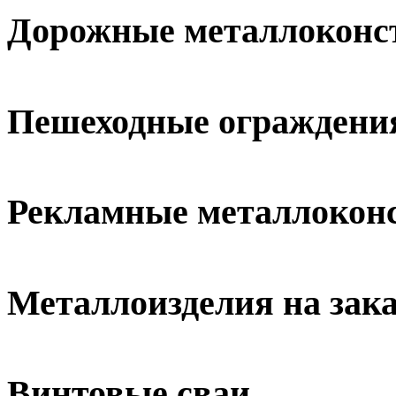
Дорожные металлоконс
Пешеходные ограждени
Рекламные металлокон
Металлоизделия на зака
Винтовые сваи