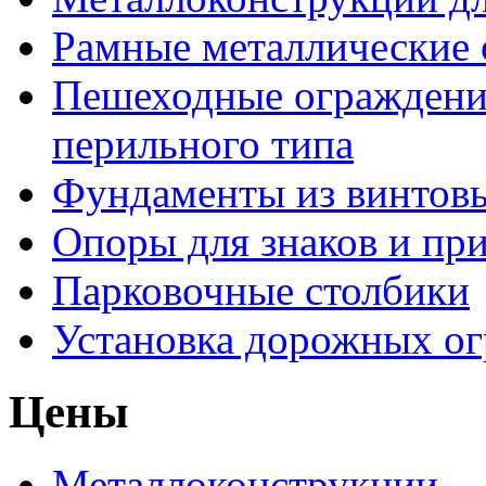
Рамные металлические
Пешеходные ограждени
перильного типа
Фундаменты из винтовы
Опоры для знаков и пр
Парковочные столбики
Установка дорожных о
Цены
Металлоконструкции