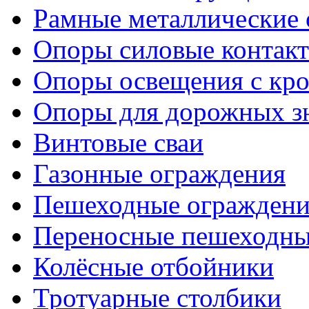
Рамные металлические
Опоры силовые контакт
Опоры освещения с кр
Опоры для дорожных зн
Винтовые сваи
Газонные ограждения
Пешеходные ограждени
Переносные пешеходны
Колёсные отбойники
Тротуарные столбики