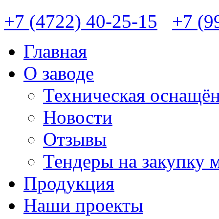
+7 (4722) 40-25-15
+7 (9
Главная
О заводе
Техническая оснащён
Новости
Отзывы
Тендеры на закупку 
Продукция
Наши проекты