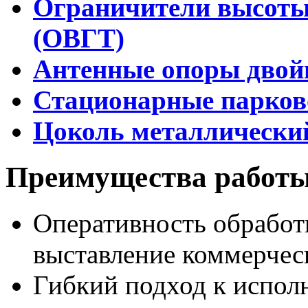
Ограничители высоты 
(ОВГТ)
Антенные опоры двой
Стационарные парков
Цоколь металлически
Преимущества работы
Оперативность обработ
выставление коммерческ
Гибкий подход к испол