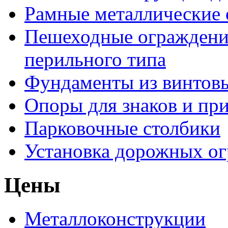
Рамные металлические
Пешеходные ограждени
перильного типа
Фундаменты из винтовы
Опоры для знаков и пр
Парковочные столбики
Установка дорожных о
Цены
Металлоконструкции