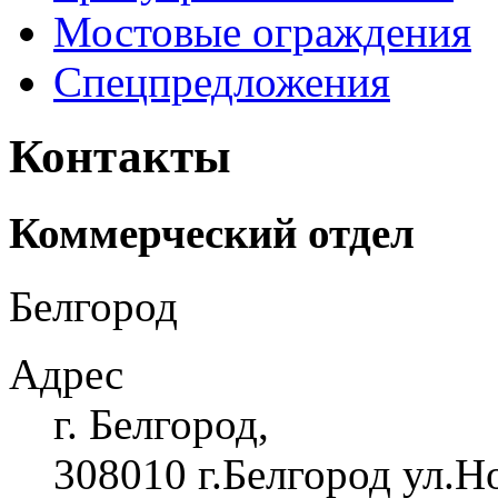
Мостовые ограждения
Спецпредложения
Контакты
Коммерческий отдел
Белгород
Адрес
г. Белгород,
308010 г.Белгород ул.Н