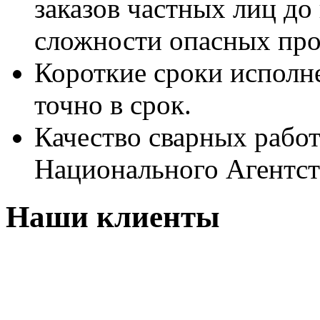
заказов частных лиц д
сложности опасных про
Короткие сроки исполн
точно в срок.
Качество сварных рабо
Национального Агентст
Наши клиенты