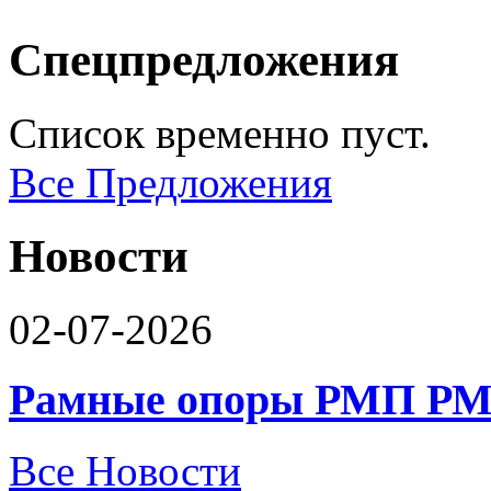
Спецпредложения
Список временно пуст.
Все Предложения
Новости
02-07-2026
Рамные опоры РМП РМ
Все Новости