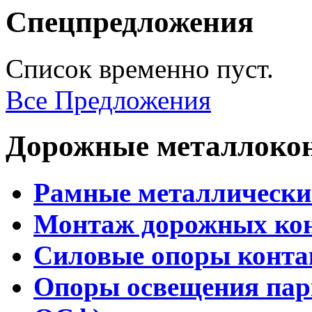
Спецпредложения
Список временно пуст.
Все Предложения
Дорожные металлоко
Рамные металлически
Монтаж дорожных ко
Силовые опоры конта
Опоры освещения пар