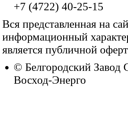
+7 (4722) 40-25-15
Вся представленная на са
информационный характер
является публичной оферт
© Белгородский Завод 
Восход-Энерго