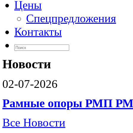
Цены
Спецпредложения
Контакты
Новости
02-07-2026
Рамные опоры РМП РМ
Все Новости