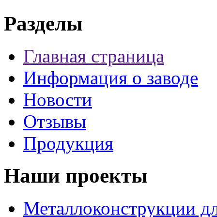
Разделы
Главная страница
Информация о заводе
Новости
Отзывы
Продукция
Наши проекты
Металлоконструкции дл