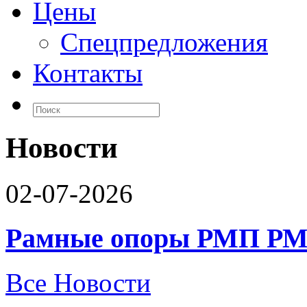
Цены
Спецпредложения
Контакты
Новости
02-07-2026
Рамные опоры РМП РМ
Все Новости