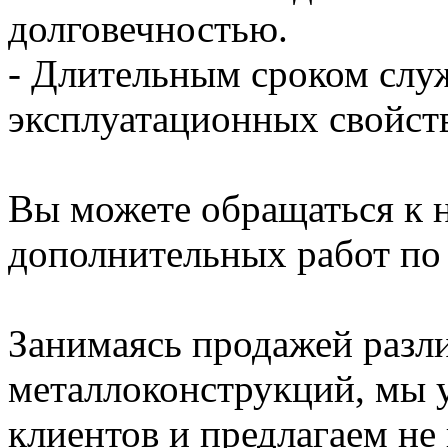
долговечностью.
- Длительным сроком слу
эксплуатационных свойст
Вы можете обращаться к н
дополнительных работ по
Занимаясь продажей разл
металлоконструкций, мы 
клиентов и предлагаем не