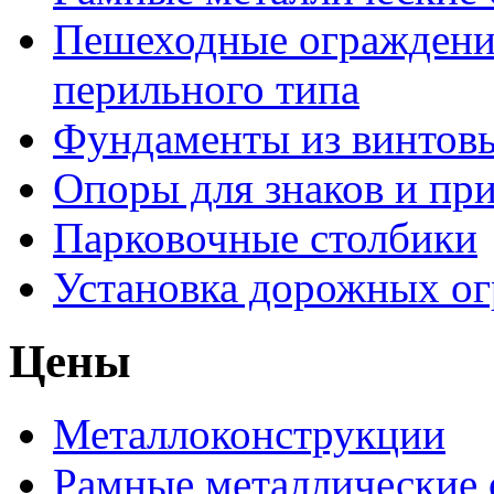
Пешеходные ограждени
перильного типа
Фундаменты из винтовы
Опоры для знаков и пр
Парковочные столбики
Установка дорожных о
Цены
Металлоконструкции
Рамные металлические