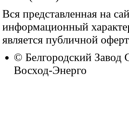
Вся представленная на са
информационный характер
является публичной оферт
© Белгородский Завод 
Восход-Энерго