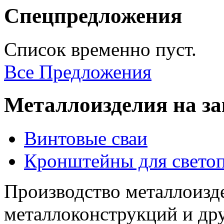
Спецпредложения
Список временно пуст.
Все Предложения
Металлоизделия на за
Винтовые сваи
Кронштейны для свето
Производство металлоизд
металлоконструкций и др