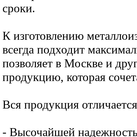
сроки.
К изготовлению металлоиз
всегда подходит максимал
позволяет в Москве и дру
продукцию, которая сочет
Вся продукция отличается
- Высочайшей надежность