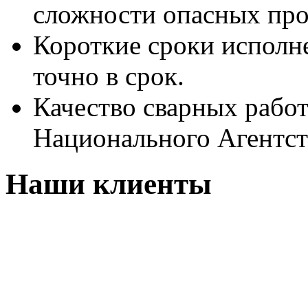
сложности опасных про
Короткие сроки исполн
точно в срок.
Качество сварных рабо
Национального Агентст
Наши клиенты