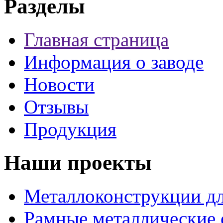
Разделы
Главная страница
Информация о заводе
Новости
Отзывы
Продукция
Наши проекты
Металлоконструкции дл
Рамные металлические