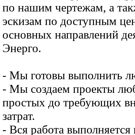
по нашим чертежам, а такж
эскизам по доступным цен
основных направлений де
Энерго.
- Мы готовы выполнить л
- Мы создаем проекты люб
простых до требующих в
затрат.
- Вся работа выполняется