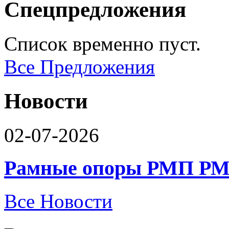
Спецпредложения
Список временно пуст.
Все Предложения
Новости
02-07-2026
Рамные опоры РМП РМ
Все Новости