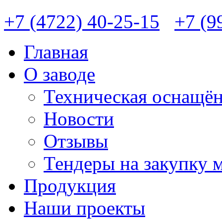
+7 (4722) 40-25-15
+7 (9
Главная
О заводе
Техническая оснащён
Новости
Отзывы
Тендеры на закупку 
Продукция
Наши проекты