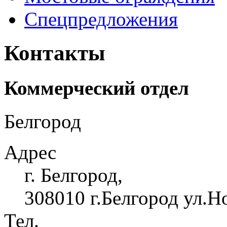
Спецпредложения
Контакты
Коммерческий отдел
Белгород
Адрес
г. Белгород,
308010 г.Белгород ул.Н
Тел.