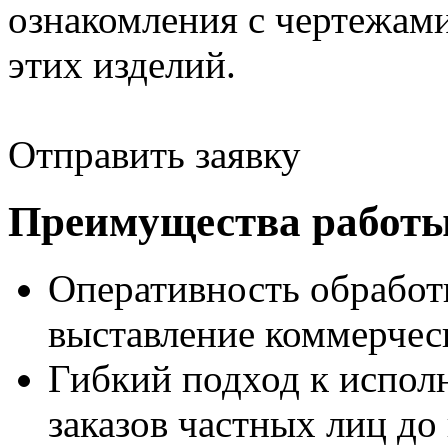
ознакомления с чертежам
этих изделий.
Отправить заявку
Преимущества работы
Оперативность обработ
выставление коммерческ
Гибкий подход к испол
заказов частных лиц д