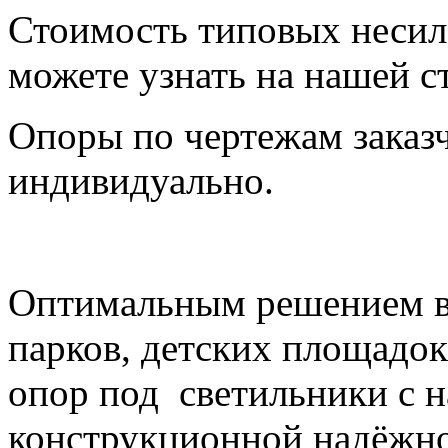
Стоимость типовых неси
можете узнать на нашей с
Опоры по чертежам заказ
индивидуально.
Оптимальным решением в
парков, детских площадок
опор под светильники с 
конструкционной надёжн