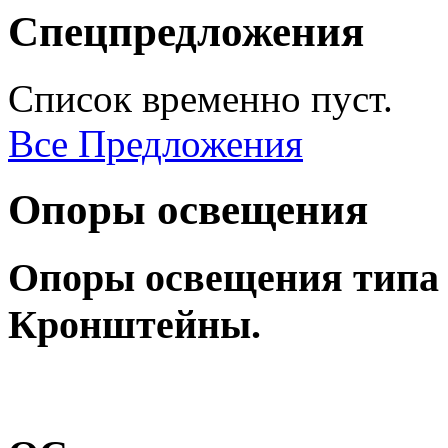
Спецпредложения
Список временно пуст.
Все Предложения
Опоры освещения
Опоры освещения типа
Кронштейны.