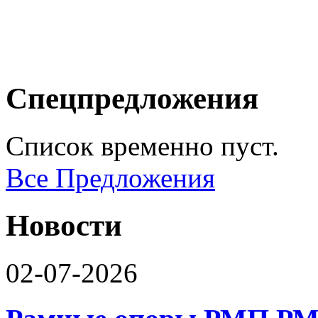
Спецпредложения
Список временно пуст.
Все Предложения
Новости
02-07-2026