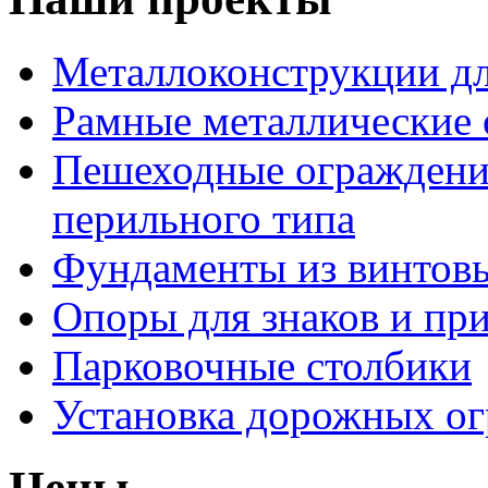
Металлоконструкции дл
Рамные металлические
Пешеходные ограждени
перильного типа
Фундаменты из винтовы
Опоры для знаков и пр
Парковочные столбики
Установка дорожных о
Цены