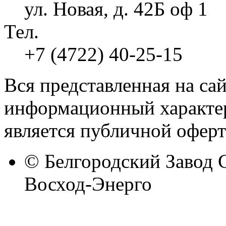
ул. Новая, д. 42Б оф 1
Тел.
+7 (4722) 40-25-15
Вся представленная на са
информационный характер
является публичной оферт
© Белгородский Завод 
Восход-Энерго