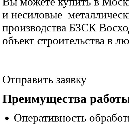
Вы можете купить в Моск
и несиловые металлическ
производства БЗСК Восхо
объект строительства в л
Отправить заявку
Преимущества работы
Оперативность обработ