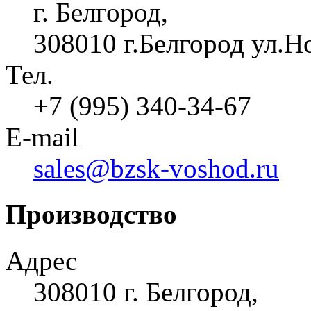
г. Белгород,
308010 г.Белгород ул.Н
Тел.
+7 (995) 340-34-67
E-mail
sales@bzsk-voshod.ru
Производство
Адрес
308010 г. Белгород,