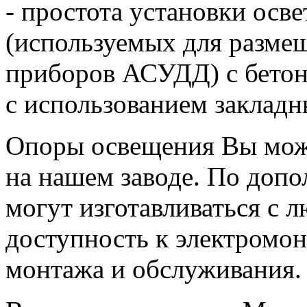
- простота установки осв
(используемых для разме
приборов АСУДД) с бетон
с использованием закладн
Опоры освещения Вы мож
на нашем заводе. По доп
могут изготавливаться с 
доступность к электромо
монтажа и обслуживания.