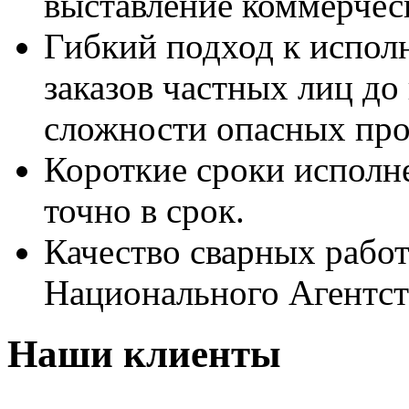
выставление коммерческ
Гибкий подход к испол
заказов частных лиц д
сложности опасных про
Короткие сроки исполн
точно в срок.
Качество сварных рабо
Национального Агентст
Наши клиенты