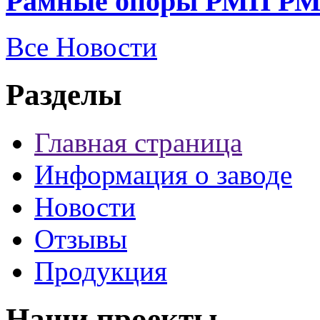
Рамные опоры РМП РМ
Все Новости
Разделы
Главная страница
Информация о заводе
Новости
Отзывы
Продукция
Наши проекты