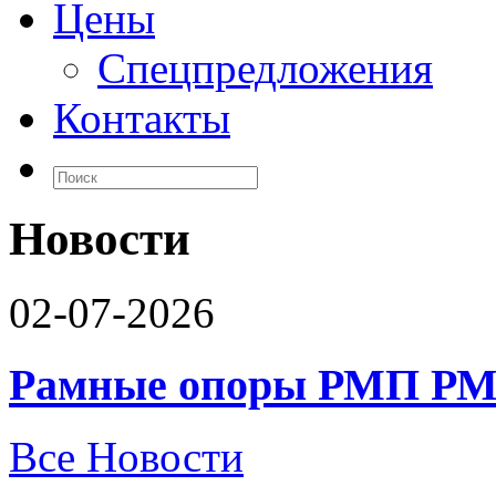
Цены
Спецпредложения
Контакты
Новости
02-07-2026
Рамные опоры РМП РМ
Все Новости