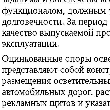
функционалом, должным у
долговечности. За период
качество выпускаемой пр
эксплуатации.
Оцинкованные опоры осв
представляют собой конс
размещения осветительны
автомобильных дорог, рас
рекламных щитов и указа