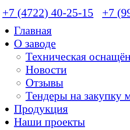
+7 (4722) 40-25-15
+7 (9
Главная
О заводе
Техническая оснащён
Новости
Отзывы
Тендеры на закупку 
Продукция
Наши проекты