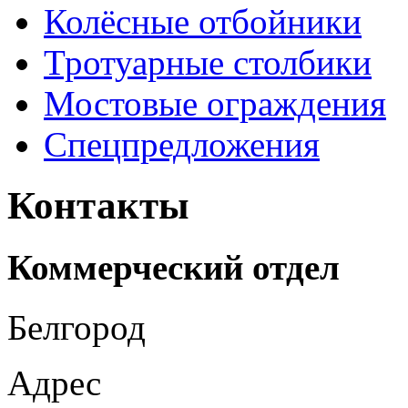
Колёсные отбойники
Тротуарные столбики
Мостовые ограждения
Спецпредложения
Контакты
Коммерческий отдел
Белгород
Адрес