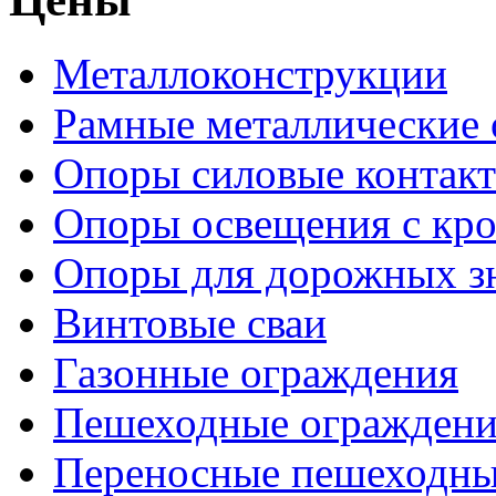
Металлоконструкции
Рамные металлические
Опоры силовые контакт
Опоры освещения с кр
Опоры для дорожных зн
Винтовые сваи
Газонные ограждения
Пешеходные ограждени
Переносные пешеходны