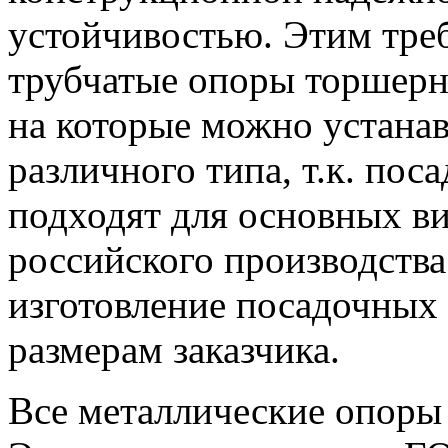
устойчивостью. Этим тре
трубчатые опоры торшерн
на которые можно устанав
различного типа, т.к. пос
подходят для основных в
российского производств
изготовление посадочных
размерам заказчика.
Все металлические опоры