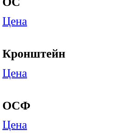
ОС
Цена
Кронштейн
Цена
ОСФ
Цена