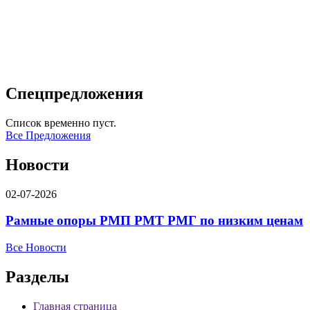
Спецпредложения
Список временно пуст.
Все Предложения
Новости
02-07-2026
Рамные опоры РМП РМТ РМГ по низким ценам
Все Новости
Разделы
Главная страница