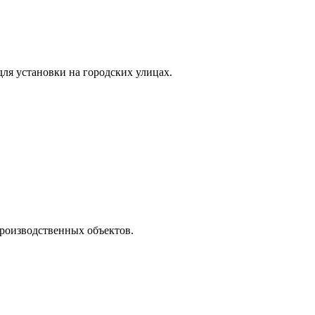
ля установки на городских улицах.
роизводственных объектов.