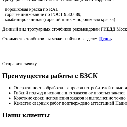
- порошковая краска по RAL;
- горячее цинкование по ГОСТ 9.307-89;
- комбинированнная (горячий цинк + порошковая краска)
Данный вид тротуарных столбиков рекомендован ГИБДД Москвы
Стоимость столбиков вы может найти в разделе:
Цены
.
Отправить заявку
Преимущества работы с БЗСК
Оперативность обработки запросов потребителей и выста
Гибкий подход к исполнению заказов от простых заказо
Короткие сроки исполнения заказов и выполнение точно 
Качество сварных работ подтверждено аттестацией Наци
Наши клиенты