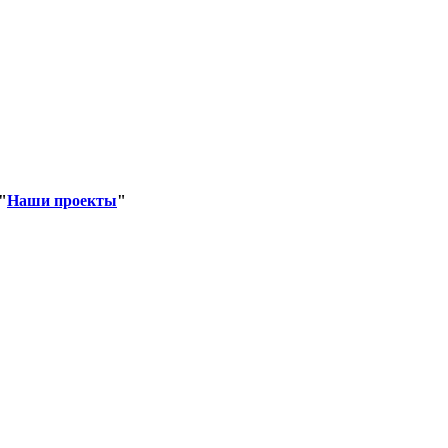
"
Наши проекты
"