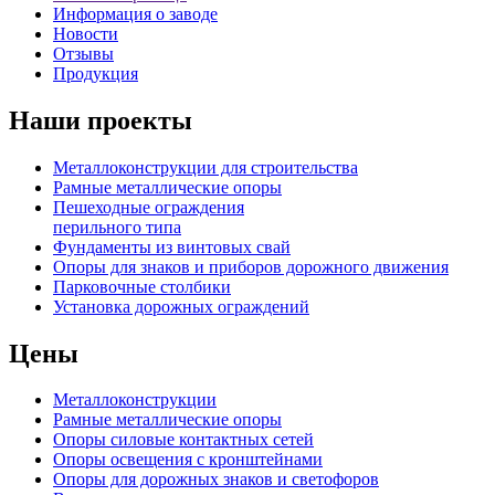
Информация о заводе
Новости
Отзывы
Продукция
Наши проекты
Металлоконструкции для строительства
Рамные металлические опоры
Пешеходные ограждения
перильного типа
Фундаменты из винтовых свай
Опоры для знаков и приборов дорожного движения
Парковочные столбики
Установка дорожных ограждений
Цены
Металлоконструкции
Рамные металлические опоры
Опоры силовые контактных сетей
Опоры освещения с кронштейнами
Опоры для дорожных знаков и светофоров