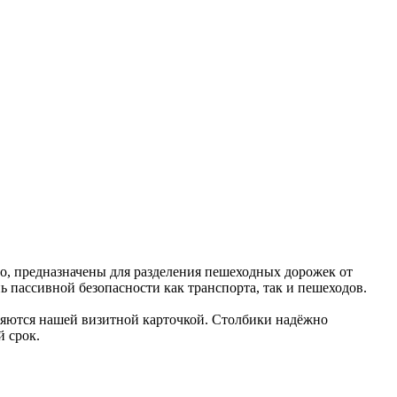
, предназначены для разделения пешеходных дорожек от
 пассивной безопасности как транспорта, так и пешеходов.
яются нашей визитной карточкой. Столбики надёжно
 срок.