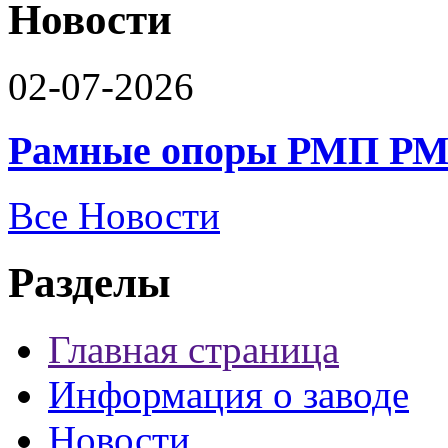
Новости
02-07-2026
Рамные опоры РМП РМ
Все Новости
Разделы
Главная страница
Информация о заводе
Новости