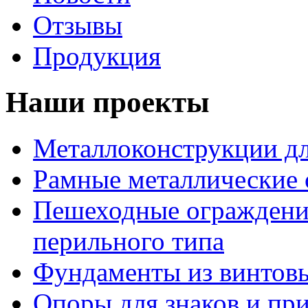
Отзывы
Продукция
Наши проекты
Металлоконструкции дл
Рамные металлические
Пешеходные ограждени
перильного типа
Фундаменты из винтовы
Опоры для знаков и пр