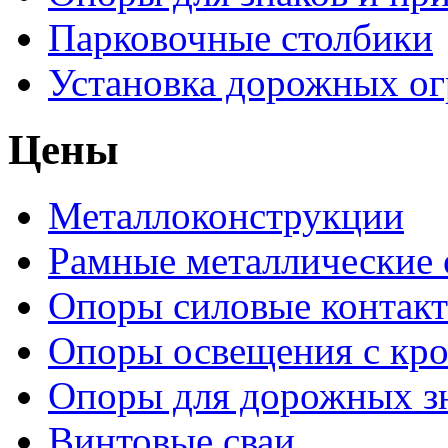
Парковочные столбики
Установка дорожных о
Цены
Металлоконструкции
Рамные металлические
Опоры силовые контакт
Опоры освещения с кр
Опоры для дорожных зн
Винтовые сваи