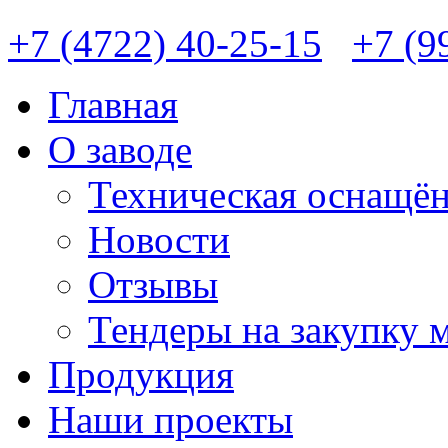
+7 (4722) 40-25-15
+7 (9
Главная
О заводе
Техническая оснащён
Новости
Отзывы
Тендеры на закупку 
Продукция
Наши проекты