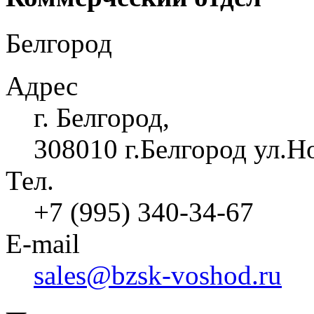
Белгород
Адрес
г. Белгород,
308010 г.Белгород ул.Н
Тел.
+7 (995) 340-34-67
E-mail
sales@bzsk-voshod.ru