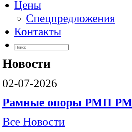
Цены
Спецпредложения
Контакты
Новости
02-07-2026
Рамные опоры РМП РМ
Все Новости