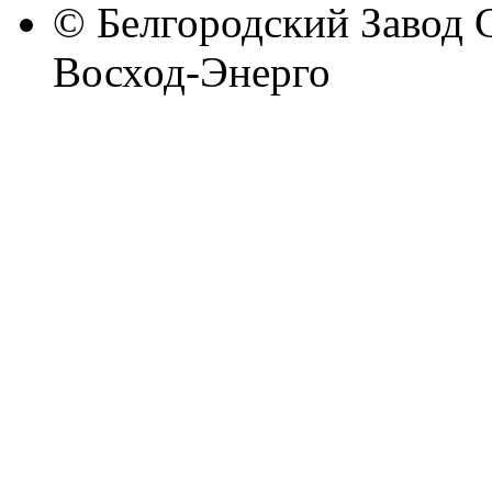
© Белгородский Завод 
Восход-Энерго