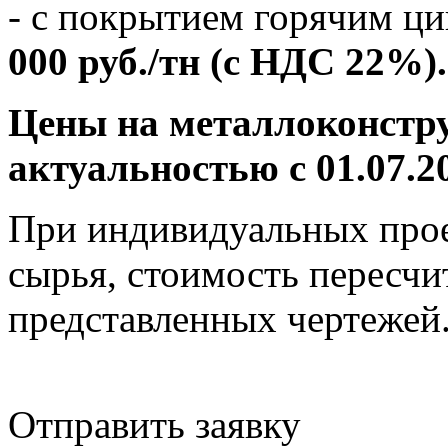
- с покрытием горячим ц
000 руб./тн (с НДС 22%).
Цены на металлоконстр
актуальностью с 01.07.20
При индивидуальных прое
сырья, стоимость пересчи
представленных чертежей
Отправить заявку