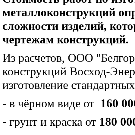
металлоконструкций опр
сложности изделий, кот
чертежам конструкций.
Из расчетов, ООО "Белгор
конструкций Восход-Энер
изготовление стандартных
- в чёрном виде от
160 00
- грунт и краска от
180 00