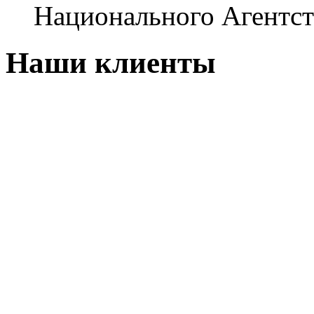
Национального Агентст
Наши клиенты