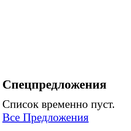
Спецпредложения
Список временно пуст.
Все Предложения