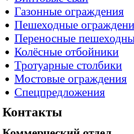
Газонные ограждения
Пешеходные ограждени
Переносные пешеходны
Колёсные отбойники
Тротуарные столбики
Мостовые ограждения
Спецпредложения
Контакты
Коммерческий отдел