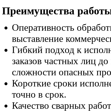
Преимущества работы
Оперативность обработ
выставление коммерческ
Гибкий подход к испол
заказов частных лиц д
сложности опасных про
Короткие сроки исполн
точно в срок.
Качество сварных рабо