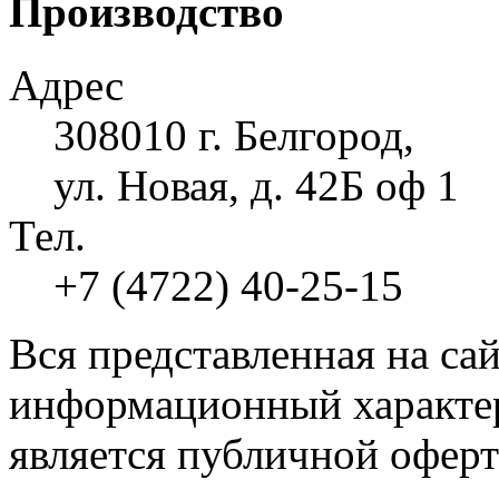
Производство
Адрес
308010 г. Белгород,
ул. Новая, д. 42Б оф 1
Тел.
+7 (4722) 40-25-15
Вся представленная на са
информационный характер
является публичной оферт