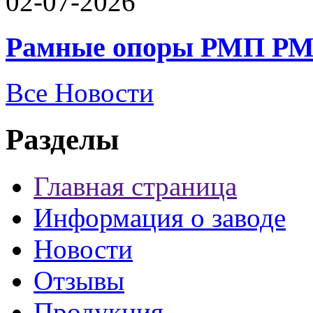
02-07-2026
Рамные опоры РМП РМ
Все Новости
Разделы
Главная страница
Информация о заводе
Новости
Отзывы
Продукция