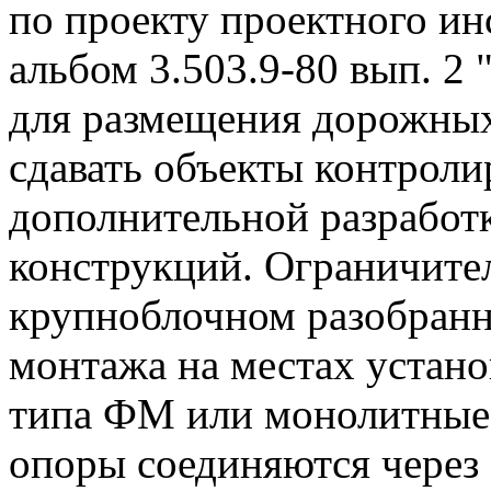
по проекту проектного ин
альбом 3.503.9-80 вып. 2
для размещения дорожных 
сдавать объекты контрол
дополнительной разработ
конструкций. Ограничител
крупноблочном разобранн
монтажа на местах устан
типа ФМ или монолитные 
опоры соединяются через 