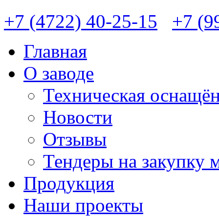
+7 (4722) 40-25-15
+7 (9
Главная
О заводе
Техническая оснащён
Новости
Отзывы
Тендеры на закупку 
Продукция
Наши проекты