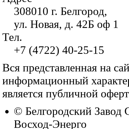
308010 г. Белгород,
ул. Новая, д. 42Б оф 1
Тел.
+7 (4722) 40-25-15
Вся представленная на са
информационный характер
является публичной оферт
© Белгородский Завод 
Восход-Энерго