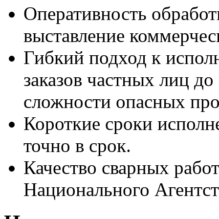
Оперативность обработ
выставление коммерческ
Гибкий подход к испол
заказов частных лиц д
сложности опасных про
Короткие сроки исполн
точно в срок.
Качество сварных рабо
Национального Агентст