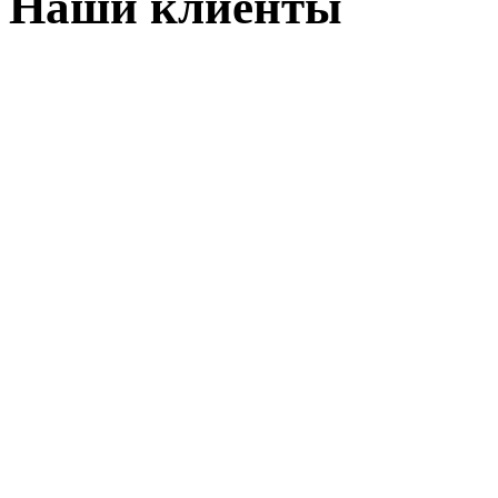
Наши клиенты