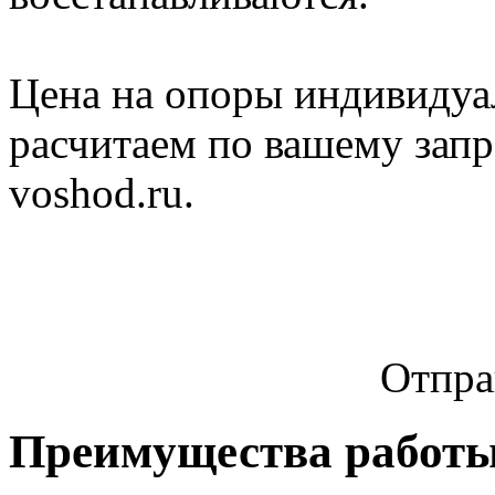
Цена на опоры индивидуа
расчитаем по вашему запр
voshod.ru.
Отпра
Преимущества работы