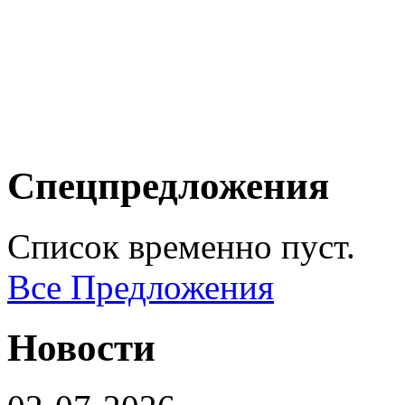
Спецпредложения
Список временно пуст.
Все Предложения
Новости