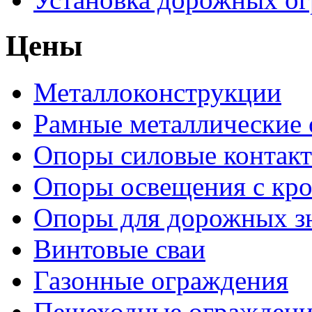
Цены
Металлоконструкции
Рамные металлические
Опоры силовые контакт
Опоры освещения с кр
Опоры для дорожных зн
Винтовые сваи
Газонные ограждения
Пешеходные ограждени