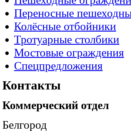
Переносные пешеходны
Колёсные отбойники
Тротуарные столбики
Мостовые ограждения
Спецпредложения
Контакты
Коммерческий отдел
Белгород