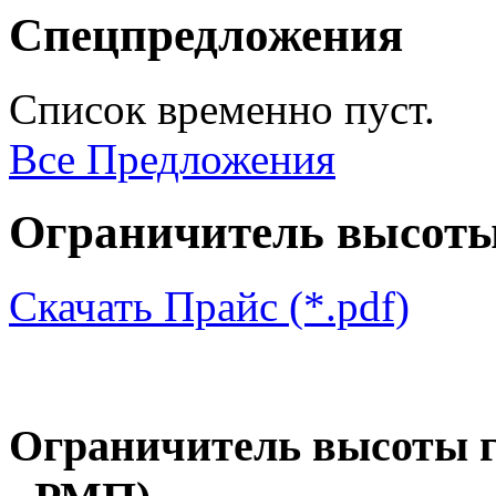
Спецпредложения
Список временно пуст.
Все Предложения
Ограничитель высоты
Скачать Прайс (*.pdf)
Ограничитель высоты г