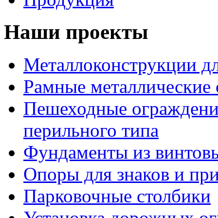
Наши проекты
Металлоконструкции дл
Рамные металлические
Пешеходные ограждени
перильного типа
Фундаменты из винтовы
Опоры для знаков и пр
Парковочные столбики
Установка дорожных о