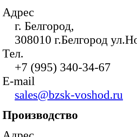
Адрес
г. Белгород,
308010 г.Белгород ул.Н
Тел.
+7 (995) 340-34-67
E-mail
sales@bzsk-voshod.ru
Производство
Адрес