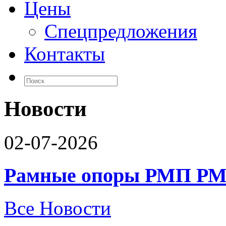
Цены
Спецпредложения
Контакты
Новости
02-07-2026
Рамные опоры РМП РМ
Все Новости