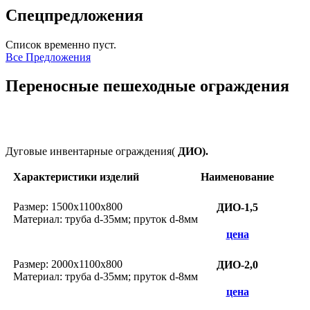
Спецпредложения
Список временно пуст.
Все Предложения
Переносные пешеходные ограждения
Дуговые инвентарные ограждения(
ДИО).
Характеристики изделий
Наименование
Размер: 1500х1100х800
ДИО-1,5
Материал: труба d-35мм; пруток d-8мм
цена
Размер: 2000х1100х800
ДИО-2,0
Материал: труба d-35мм; пруток d-8мм
цена