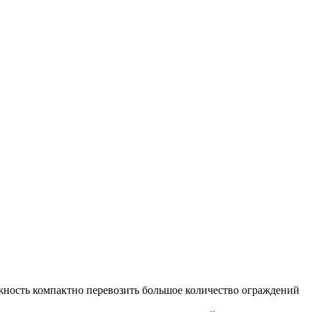
жность компактно перевозить большое количество ограждений