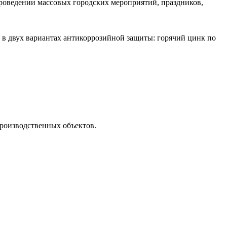
оведении массовых городских мероприятий, праздников,
в двух вариантах антикоррозийной защиты: горячий цинк по
роизводственных объектов.