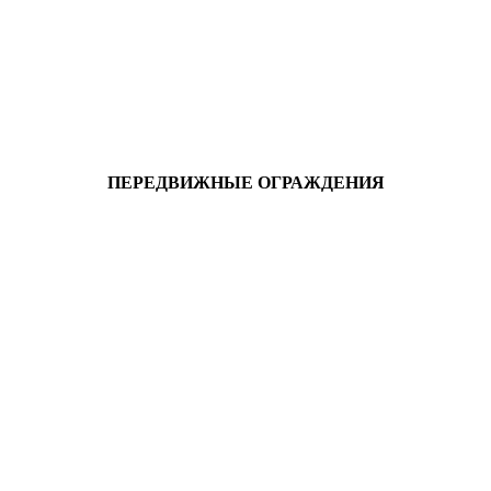
ПЕРЕДВИЖНЫЕ ОГРАЖДЕНИЯ