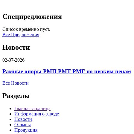
Спецпредложения
Список временно пуст.
Все Предложения
Новости
02-07-2026
Рамные опоры РМП РМТ РМГ по низким ценам
Все Новости
Разделы
Главная страница
Информация о заводе
Новости
Отзывы
Продукция