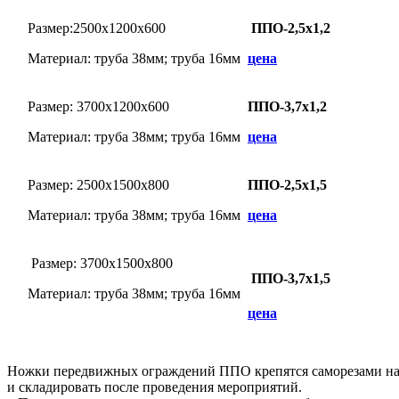
Размер:2500х1200х600
ППО-2,5х1,2
Материал: труба 38мм; труба 16мм
цена
Размер: 3700х1200х600
ППО-3,7х1,2
Материал: труба 38мм; труба 16мм
цена
Размер: 2500х1500х800
ППО-2,5х1,5
Материал: труба 38мм; труба 16мм
цена
Размер: 3700х1500х800
ППО-3,7х1,5
Материал: труба 38мм; труба 16мм
цена
Ножки передвижных ограждений ППО крепятся саморезами на м
и складировать после проведения мероприятий.