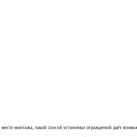
есте монтажа, такой способ установки ограждений даёт возмо