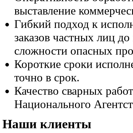
выставление коммерческ
Гибкий подход к испол
заказов частных лиц д
сложности опасных про
Короткие сроки исполн
точно в срок.
Качество сварных рабо
Национального Агентст
Наши клиенты