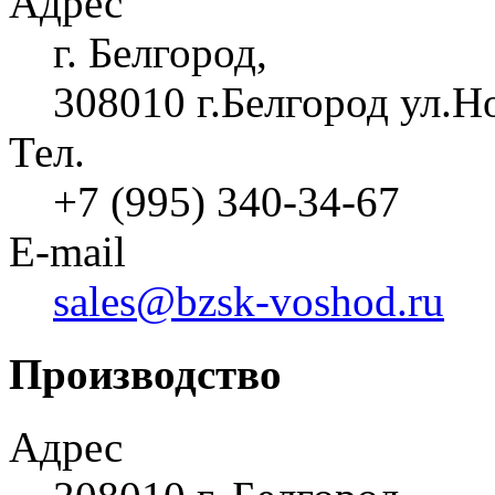
Адрес
г. Белгород,
308010 г.Белгород ул.Н
Тел.
+7 (995) 340-34-67
E-mail
sales@bzsk-voshod.ru
Производство
Адрес