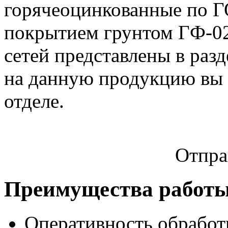
горячеоцинкованные по Г
покрытием грунтом ГФ-0
сетей представлены в раз
на данную продукцию вы 
отделе.
Отпра
Преимущества работы
Оперативность обработ