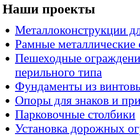
Наши проекты
Металлоконструкции дл
Рамные металлические
Пешеходные ограждени
перильного типа
Фундаменты из винтовы
Опоры для знаков и пр
Парковочные столбики
Установка дорожных о