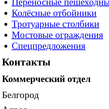
Переносные пешеходны
Колёсные отбойники
Тротуарные столбики
Мостовые ограждения
Спецпредложения
Контакты
Коммерческий отдел
Белгород