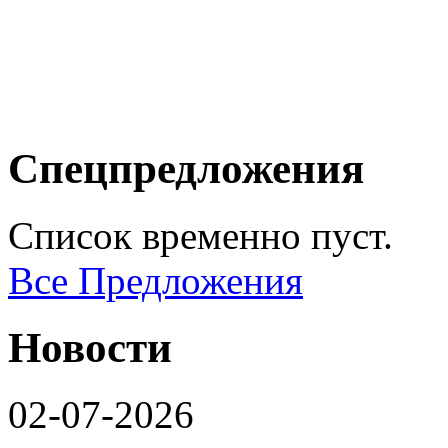
Спецпредложения
Список временно пуст.
Все Предложения
Новости
02-07-2026