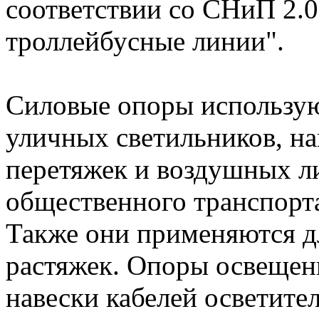
соответствии со СНиП 2.
троллейбусные линии".
Силовые опоры использую
уличных светильников, н
перетяжек и воздушных л
общественного транспорта
Также они применяются д
растяжек. Опоры освещен
навески кабелей осветите