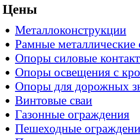
Цены
Металлоконструкции
Рамные металлические
Опоры силовые контакт
Опоры освещения с кр
Опоры для дорожных зн
Винтовые сваи
Газонные ограждения
Пешеходные ограждени