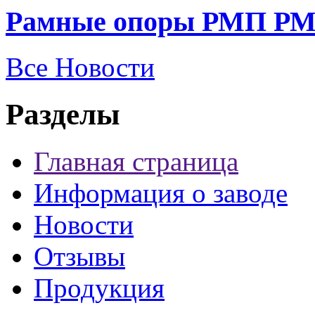
Рамные опоры РМП РМ
Все Новости
Разделы
Главная страница
Информация о заводе
Новости
Отзывы
Продукция