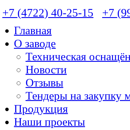
+7 (4722) 40-25-15
+7 (9
Главная
О заводе
Техническая оснащён
Новости
Отзывы
Тендеры на закупку 
Продукция
Наши проекты