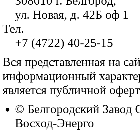
308010 г. Белгород,
ул. Новая, д. 42Б оф 1
Тел.
+7 (4722) 40-25-15
Вся представленная на са
информационный характер
является публичной оферт
© Белгородский Завод 
Восход-Энерго