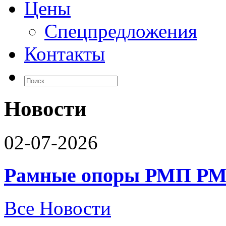
Цены
Спецпредложения
Контакты
Новости
02-07-2026
Рамные опоры РМП РМ
Все Новости