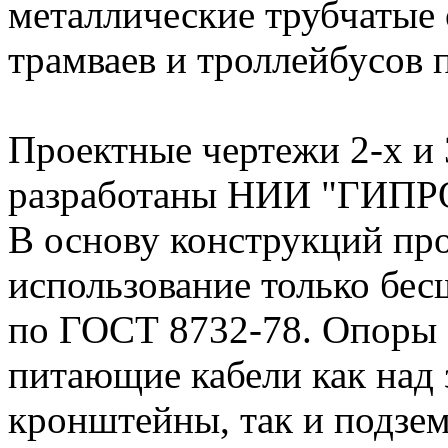
металлические трубчатые
трамваев и троллейбусов 
Проектные чертежи 2-х и 
разработаны НИИ "ГИ
В основу конструкций пр
использование только бе
по ГОСТ 8732-78. Опоры 
питающие кабели как над 
кронштейны, так и подзе