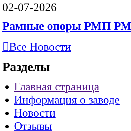
02-07-2026
Рамные опоры РМП РМ
Все Новости
Разделы
Главная страница
Информация о заводе
Новости
Отзывы