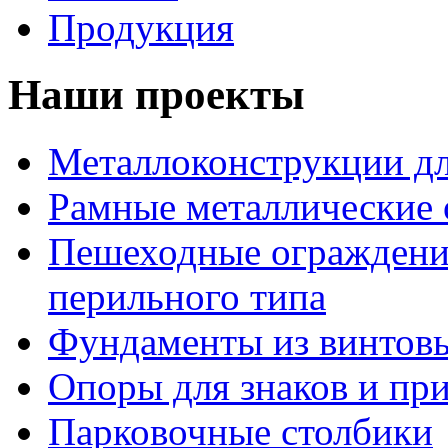
Продукция
Наши проекты
Металлоконструкции дл
Рамные металлические
Пешеходные ограждени
перильного типа
Фундаменты из винтовы
Опоры для знаков и пр
Парковочные столбики