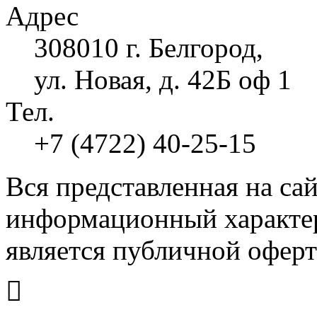
Адрес
308010 г. Белгород,
ул. Новая, д. 42Б оф 1
Тел.
+7 (4722) 40-25-15
Вся представленная на са
информационный характер
является публичной оферт