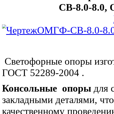
СВ-8.0-8.0,
ОМГФ-СВ-8.0-8.
Светофорные опоры изгот
ГОСТ 52289-2004 .
Консольные опоры
для 
закладными деталями, что
качественному проведен