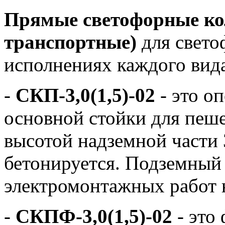
Прямые светофорные ко
транспортные)
для свето
исполнениях каждого вид
-
СКП-3,0(1,5)-02
- это о
основной стойки для пеше
высотой надземной части 
бетонируется. Подземный 
электромонтажных работ 
-
СКПФ-3,0(1,5)-02
- это