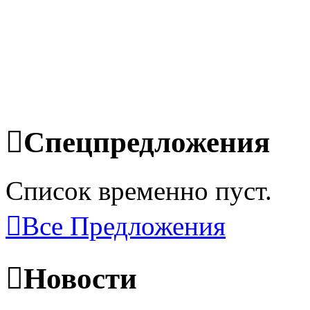
Спецпредложения
Список временно пуст.
Все Предложения
Новости