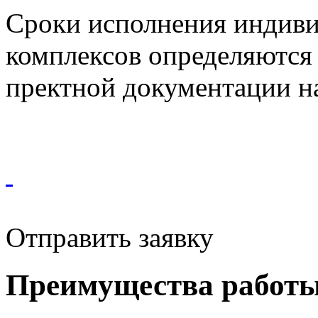
Сроки исполнения индив
комплексов определяются
пректной документации н
Отправить заявку
Преимущества работы