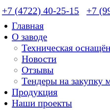
+7 (4722) 40-25-15
+7 (9
Главная
О заводе
Техническая оснащён
Новости
Отзывы
Тендеры на закупку 
Продукция
Наши проекты