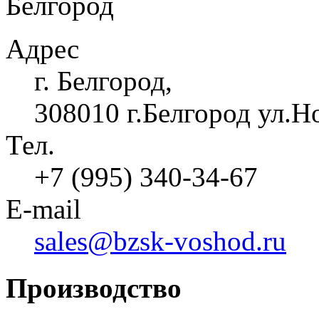
Белгород
Адрес
г. Белгород,
308010 г.Белгород ул.Н
Тел.
+7 (995) 340-34-67
E-mail
sales@bzsk-voshod.ru
Производство