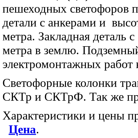
пешеходных светофоров п
детали с анкерами и высо
метра. Закладная деталь с
метра в землю. Подземный
электромонтажных работ 
Светофорные колонки тр
СКТр и СКТрФ. Так же пр
Характеристики и цены пр
Цена
.