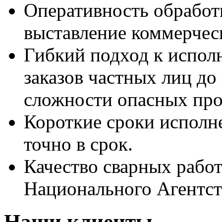
Оперативность обработ
выставление коммерческ
Гибкий подход к испол
заказов частных лиц д
сложности опасных про
Короткие сроки исполн
точно в срок.
Качество сварных рабо
Национального Агентст
Наши клиенты