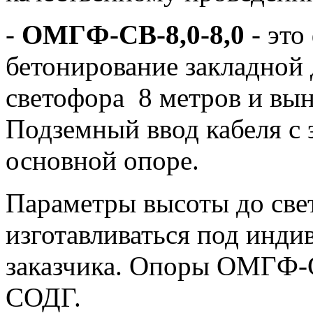
-
ОМГФ-СВ-8,0-8,0
- это
бетонирование закладной 
светофора 8 метров и вын
Подземный ввод кабеля с
основной опоре.
Параметры высоты до све
изготавливаться под инди
заказчика. Опоры ОМГФ-
СОДГ.