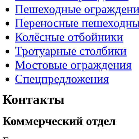
Пешеходные ограждени
Переносные пешеходны
Колёсные отбойники
Тротуарные столбики
Мостовые ограждения
Спецпредложения
Контакты
Коммерческий отдел