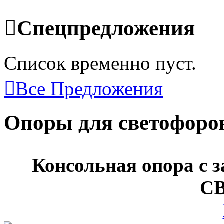
Спецпредложения
Список временно пуст.
Все Предложения
Опоры для светофоро
Консольная опора с
СВ