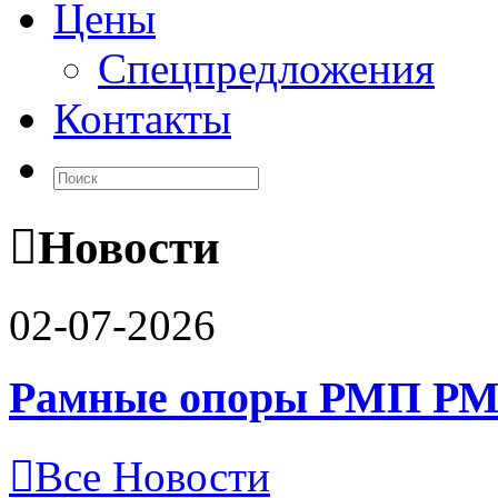
Цены
Спецпредложения
Контакты
Новости
02-07-2026
Рамные опоры РМП РМ
Все Новости