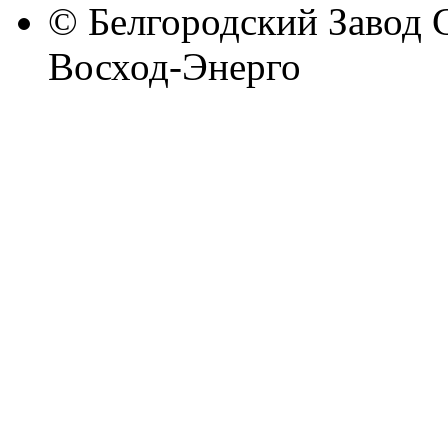
© Белгородский Завод 
Восход-Энерго