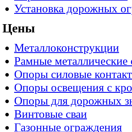
Установка дорожных о
Цены
Металлоконструкции
Рамные металлические
Опоры силовые контакт
Опоры освещения с кр
Опоры для дорожных зн
Винтовые сваи
Газонные ограждения