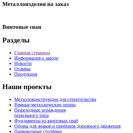
Металлоизделия на заказ
Винтовые сваи
Разделы
Главная страница
Информация о заводе
Новости
Отзывы
Продукция
Наши проекты
Металлоконструкции для строительства
Рамные металлические опоры
Пешеходные ограждения
перильного типа
Фундаменты из винтовых свай
Опоры для знаков и приборов дорожного движения
Парковочные столбики