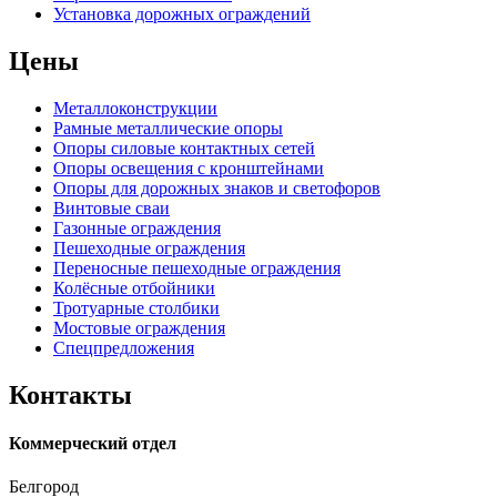
Установка дорожных ограждений
Цены
Металлоконструкции
Рамные металлические опоры
Опоры силовые контактных сетей
Опоры освещения с кронштейнами
Опоры для дорожных знаков и светофоров
Винтовые сваи
Газонные ограждения
Пешеходные ограждения
Переносные пешеходные ограждения
Колёсные отбойники
Тротуарные столбики
Мостовые ограждения
Спецпредложения
Контакты
Коммерческий отдел
Белгород