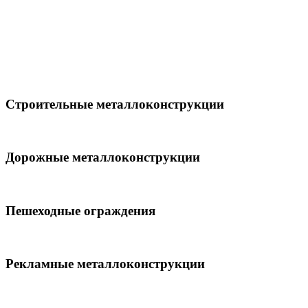
Строительные металлоконструкции
Дорожные металлоконструкции
Пешеходные ограждения
Рекламные металлоконструкции