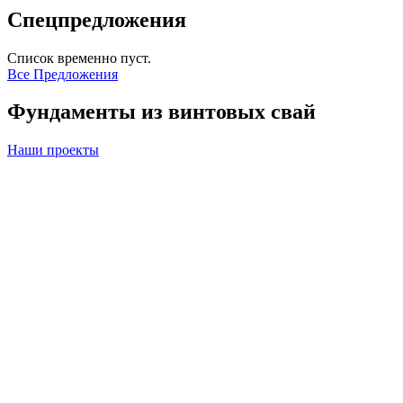
Спецпредложения
Список временно пуст.
Все Предложения
Фундаменты из винтовых свай
Наши проекты