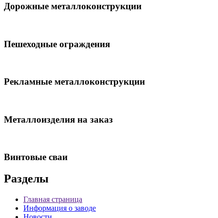
Дорожные металлоконструкции
Пешеходные ограждения
Рекламные металлоконструкции
Металлоизделия на заказ
Винтовые сваи
Разделы
Главная страница
Информация о заводе
Новости