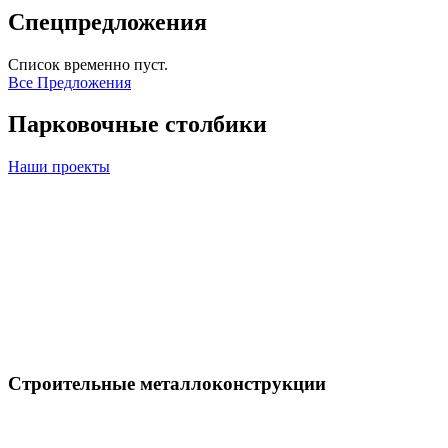
Спецпредложения
Список временно пуст.
Все Предложения
Парковочные столбики
Наши проекты
Строительные металлоконструкции