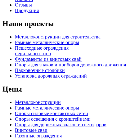
Отзывы
Продукция
Наши проекты
Металлоконструкции для строительства
Рамные металлические опоры
Пешеходные ограждения
перильного типа
Фундаменты из винтовых свай
Опоры для знаков и приборов дорожного движения
Парковочные столбики
Установка дорожных ограждений
Цены
Металлоконструкции
Рамные металлические опоры
Опоры силовые контактных сетей
Опоры освещения с кронштейнами
Опоры для дорожных знаков и светофоров
Винтовые сваи
Газонные ограждения