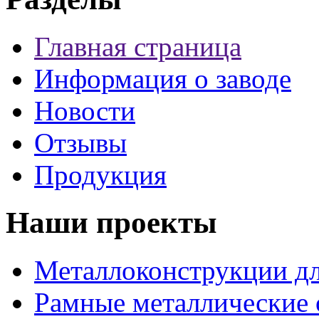
Главная страница
Информация о заводе
Новости
Отзывы
Продукция
Наши проекты
Металлоконструкции дл
Рамные металлические