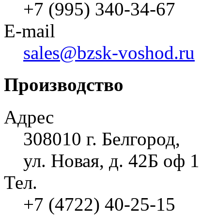
+7 (995) 340-34-67
E-mail
sales@bzsk-voshod.ru
Производство
Адрес
308010 г. Белгород,
ул. Новая, д. 42Б оф 1
Тел.
+7 (4722) 40-25-15