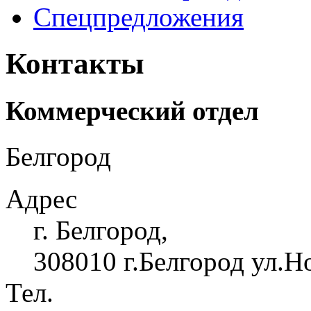
Спецпредложения
Контакты
Коммерческий отдел
Белгород
Адрес
г. Белгород,
308010 г.Белгород ул.Н
Тел.