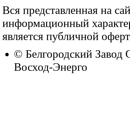
Вся представленная на са
информационный характер
является публичной оферт
© Белгородский Завод 
Восход-Энерго