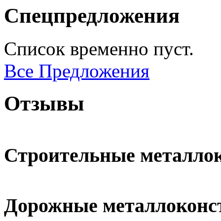
Спецпредложения
Список временно пуст.
Все Предложения
Отзывы
Строительные металло
Дорожные металлоконс