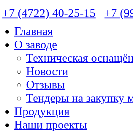
+7 (4722) 40-25-15
+7 (9
Главная
О заводе
Техническая оснащён
Новости
Отзывы
Тендеры на закупку 
Продукция
Наши проекты