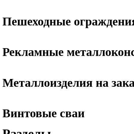
Пешеходные ограждени
Рекламные металлокон
Металлоизделия на зака
Винтовые сваи
Разделы