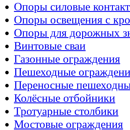
Опоры силовые контакт
Опоры освещения с кр
Опоры для дорожных зн
Винтовые сваи
Газонные ограждения
Пешеходные ограждени
Переносные пешеходны
Колёсные отбойники
Тротуарные столбики
Мостовые ограждения