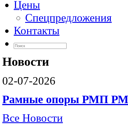
Цены
Спецпредложения
Контакты
Новости
02-07-2026
Рамные опоры РМП РМ
Все Новости