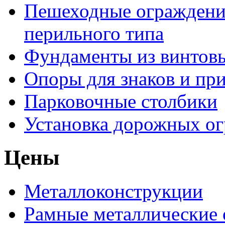
Пешеходные ограждени
перильного типа
Фундаменты из винтовы
Опоры для знаков и пр
Парковочные столбики
Установка дорожных о
Цены
Металлоконструкции
Рамные металлические